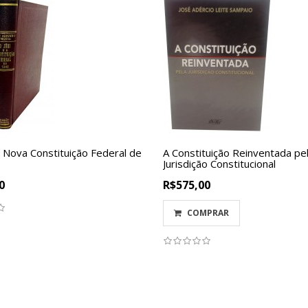
a Nova Constituição Federal de
A Constituição Reinventada pe
Jurisdição Constitucional
0
R$575,00
COMPRAR