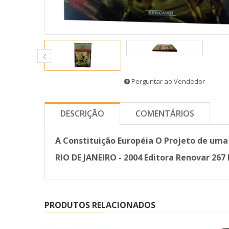
Perguntar ao Vendedor
DESCRIÇÃO
COMENTÁRIOS
A Constituição Européia O Projeto de uma n
RIO DE JANEIRO - 2004 Editora Renovar 267 
PRODUTOS RELACIONADOS