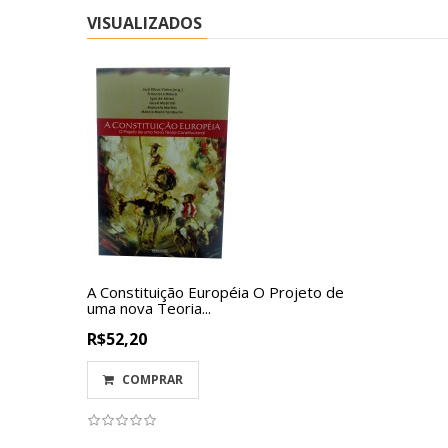
VISUALIZADOS
A Constituição Européia O Projeto de
uma nova Teoria...
R$52,20
COMPRAR