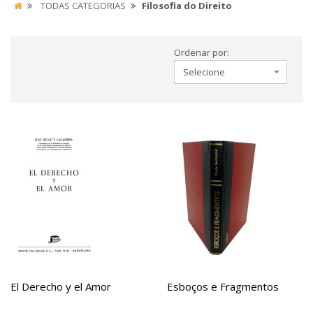
TODAS CATEGORIAS
Filosofia do Direito
Ordenar por:
El Derecho y el Amor
Esboços e Fragmentos