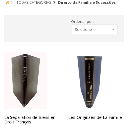
TODAS CATEGORIAS
Direito da Família e Sucessões
Ordenar por:
La Separation de Biens en
Les Originaes de La Famille
Droit Français