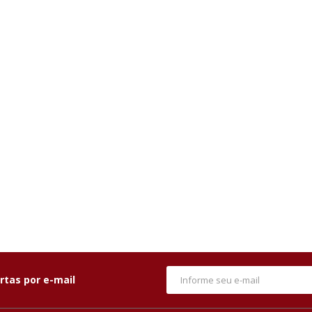
rtas por e-mail