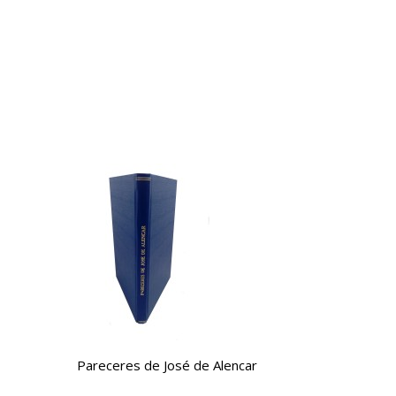
Pareceres de José de Alencar