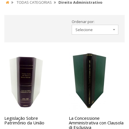
TODAS CATEGORIAS
Direito Administrativo
Ordenar por:
Legislação Sobre
La Concessione
Patrimônio da União
Amministrativa con Clausola
di Esclusiva