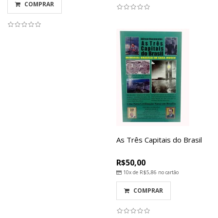
COMPRAR
As Três Capitais do Brasil
R$50,00
10x de
R$5,86
no cartão
COMPRAR