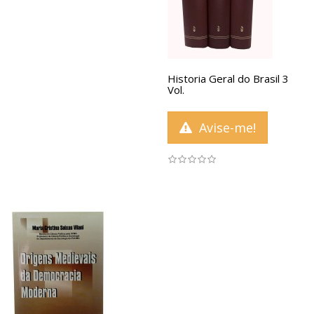
Historia Geral do Brasil 3
Vol.
Avise-me!