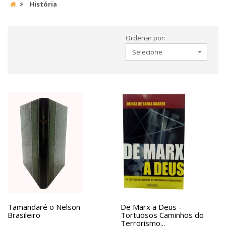
História
Ordenar por:
Tamandaré o Nelson
De Marx a Deus -
Brasileiro
Tortuosos Caminhos do
Terrorismo...