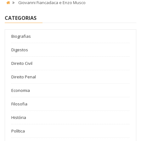
Giovanni Fiancadaca e Enzo Musco
CATEGORIAS
Biografias
Digestos
Direito Civil
Direito Penal
Economia
Filosofia
História
Política