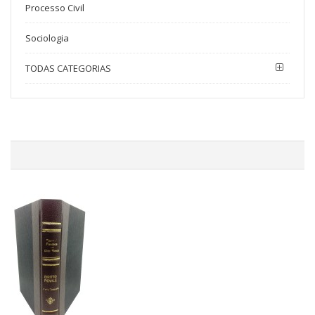
Processo Civil
Sociologia
TODAS CATEGORIAS