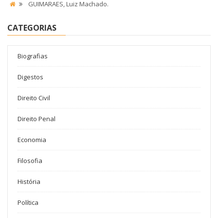
GUIMARAES, Luiz Machado.
CATEGORIAS
Biografias
Digestos
Direito Civil
Direito Penal
Economia
Filosofia
História
Política