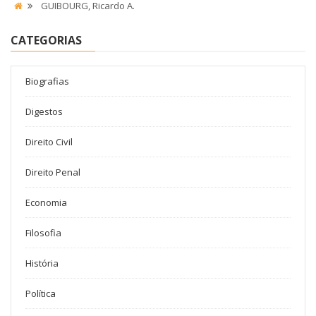
GUIBOURG, Ricardo A.
CATEGORIAS
Biografias
Digestos
Direito Civil
Direito Penal
Economia
Filosofia
História
Política