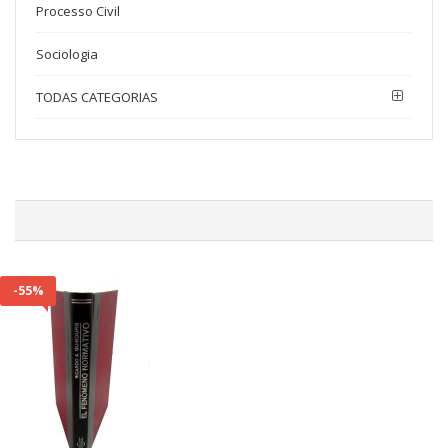
Processo Civil
Sociologia
TODAS CATEGORIAS
-55%