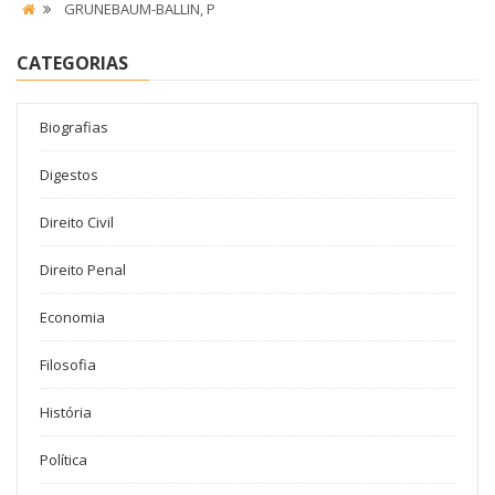
GRUNEBAUM-BALLIN, P
CATEGORIAS
Biografias
Digestos
Direito Civil
Direito Penal
Economia
Filosofia
História
Política