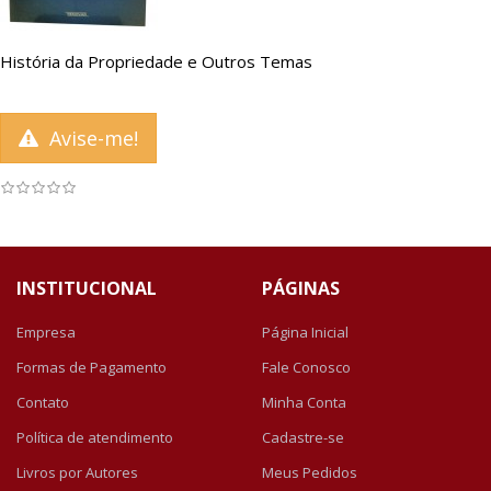
História da Propriedade e Outros Temas
Avise-me!
INSTITUCIONAL
PÁGINAS
Empresa
Página Inicial
Formas de Pagamento
Fale Conosco
Contato
Minha Conta
Política de atendimento
Cadastre-se
Livros por Autores
Meus Pedidos