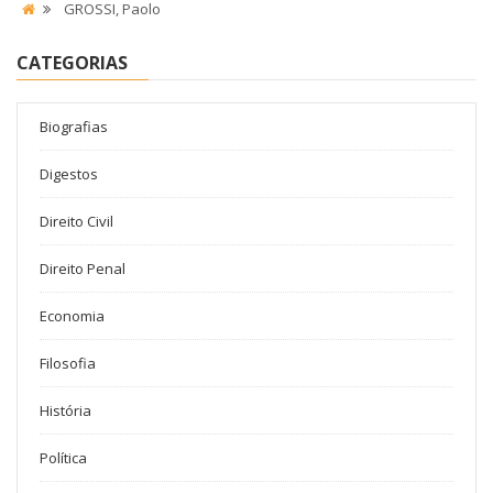
GROSSI, Paolo
CATEGORIAS
Biografias
Digestos
Direito Civil
Direito Penal
Economia
Filosofia
História
Política