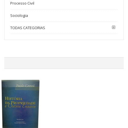
Processo Civil
Sociologia
TODAS CATEGORIAS