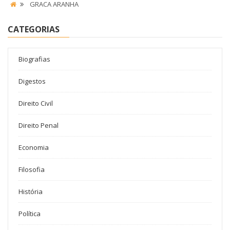
GRACA ARANHA
CATEGORIAS
Biografias
Digestos
Direito Civil
Direito Penal
Economia
Filosofia
História
Política