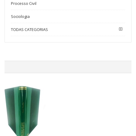
Processo Civil
Sociologia
TODAS CATEGORIAS