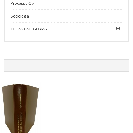
Processo Civil
Sociologia
TODAS CATEGORIAS