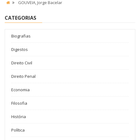
GOUVEIA, Jorge Bacelar
CATEGORIAS
Biografias
Digestos
Direito Civil
Direito Penal
Economia
Filosofia
História
Política