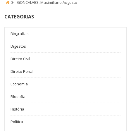
GONCALVES, Maximiliano Augusto
CATEGORIAS
Biografias
Digestos
Direito Civil
Direito Penal
Economia
Filosofia
História
Política