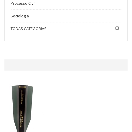
Processo Civil
Sociologia
TODAS CATEGORIAS