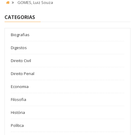
GOMES, Luiz Souza
CATEGORIAS
Biografias
Digestos
Direito Civil
Direito Penal
Economia
Filosofia
História
Política