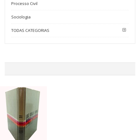
Processo Civil
Sociologia
TODAS CATEGORIAS