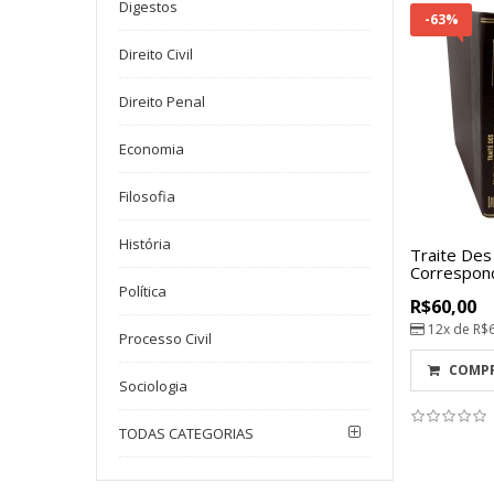
Digestos
-63%
Direito Civil
Direito Penal
Economia
Filosofia
História
Traite Des
Correspon
Política
R$60,00
12x de
R$
Processo Civil
COMP
Sociologia
TODAS CATEGORIAS