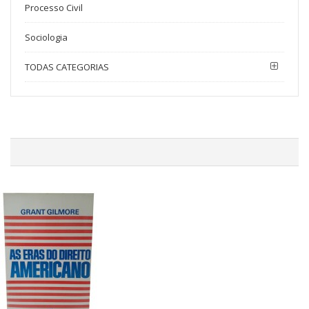
Processo Civil
Sociologia
TODAS CATEGORIAS