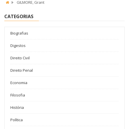
GILMORE, Grant
CATEGORIAS
Biografias
Digestos
Direito Civil
Direito Penal
Economia
Filosofia
História
Política