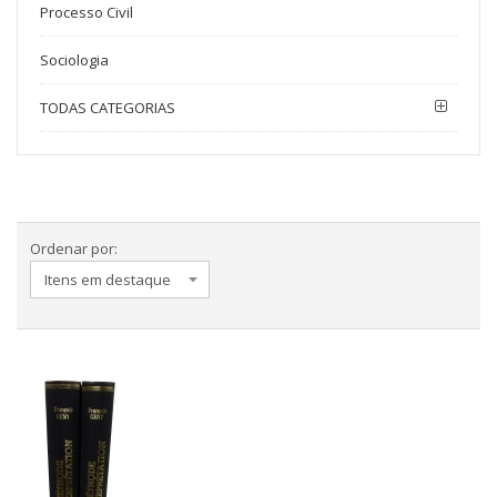
Processo Civil
Sociologia
TODAS CATEGORIAS
Ordenar por: