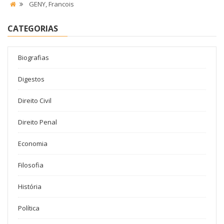
GENY, Francois
CATEGORIAS
Biografias
Digestos
Direito Civil
Direito Penal
Economia
Filosofia
História
Política