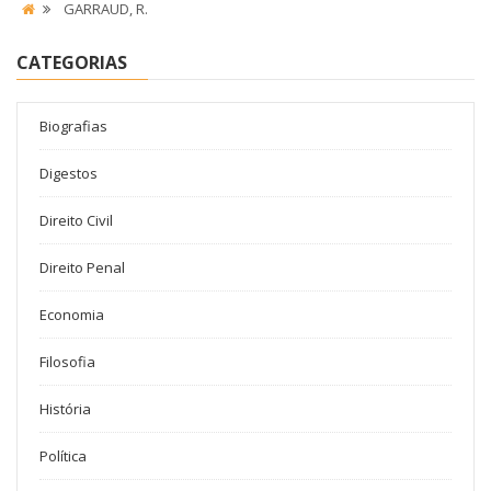
GARRAUD, R.
CATEGORIAS
Biografias
Digestos
Direito Civil
Direito Penal
Economia
Filosofia
História
Política