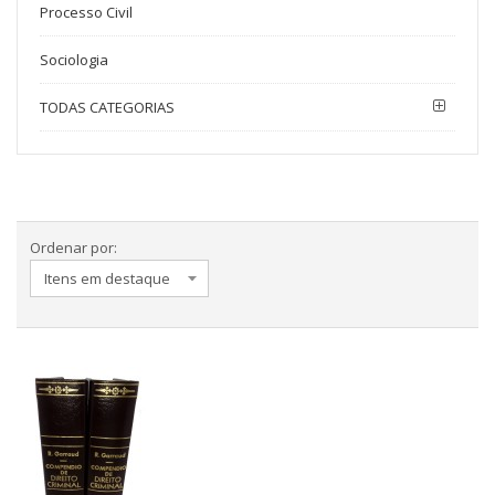
Processo Civil
Sociologia
TODAS CATEGORIAS
Ordenar por: