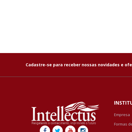
Cadastre-se para receber nossas novidades e ofe
INSTIT
Empresa
Formas d