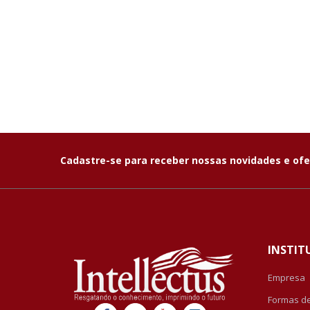
Cadastre-se para receber nossas novidades e ofe
INSTIT
Empresa
Formas d