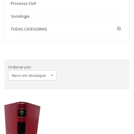
Processo Civil
Sociologia
TODAS CATEGORIAS
Ordenar por: