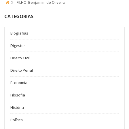
FILHO, Benjamim de Oliveira
CATEGORIAS
Biografias
Digestos
Direito Civil
Direito Penal
Economia
Filosofia
História
Política