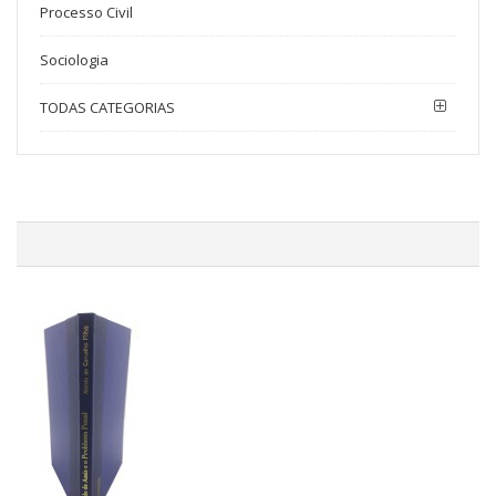
Processo Civil
Sociologia
TODAS CATEGORIAS