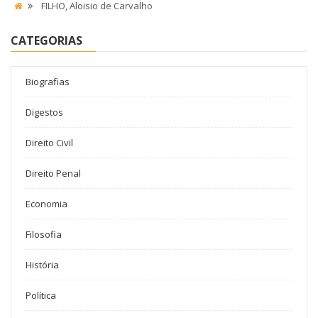
FILHO, Aloisio de Carvalho
CATEGORIAS
Biografias
Digestos
Direito Civil
Direito Penal
Economia
Filosofia
História
Política