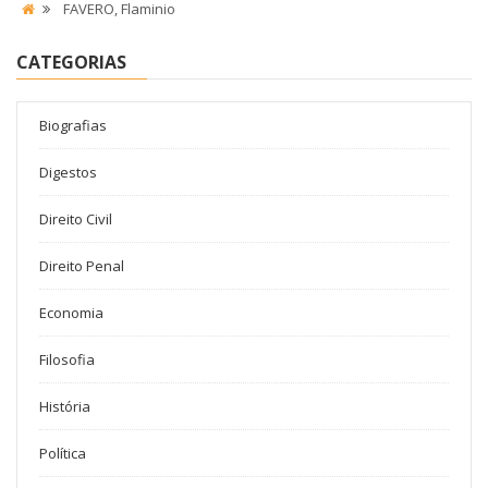
FAVERO, Flaminio
CATEGORIAS
Biografias
Digestos
Direito Civil
Direito Penal
Economia
Filosofia
História
Política