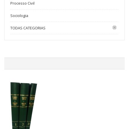
Processo Civil
Sociologia
TODAS CATEGORIAS