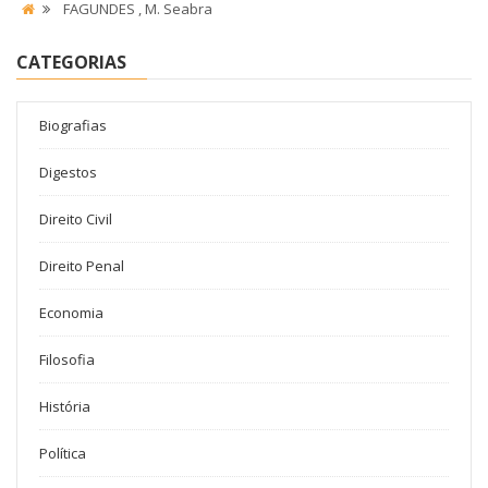
FAGUNDES , M. Seabra
CATEGORIAS
Biografias
Digestos
Direito Civil
Direito Penal
Economia
Filosofia
História
Política