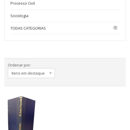
Processo Civil
Sociologia
TODAS CATEGORIAS
Ordenar por: