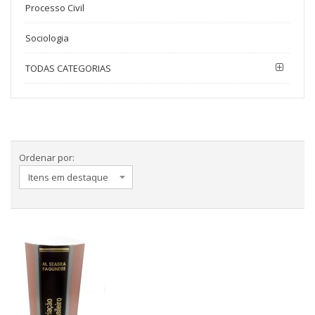
Processo Civil
Sociologia
TODAS CATEGORIAS
Ordenar por: