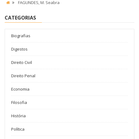
FAGUNDES, M. Seabra
CATEGORIAS
Biografias
Digestos
Direito Civil
Direito Penal
Economia
Filosofia
História
Política