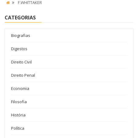
F.WHITTAKER
CATEGORIAS
Biografias
Digestos
Direito Civil
Direito Penal
Economia
Filosofia
História
Política