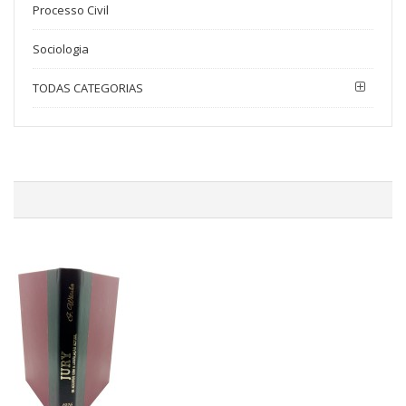
Processo Civil
Sociologia
TODAS CATEGORIAS