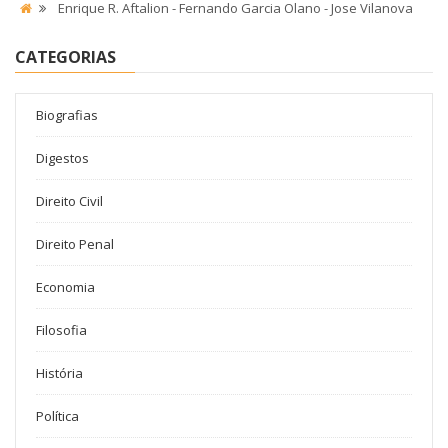
Enrique R. Aftalion - Fernando Garcia Olano - Jose Vilanova
CATEGORIAS
Biografias
Digestos
Direito Civil
Direito Penal
Economia
Filosofia
História
Política