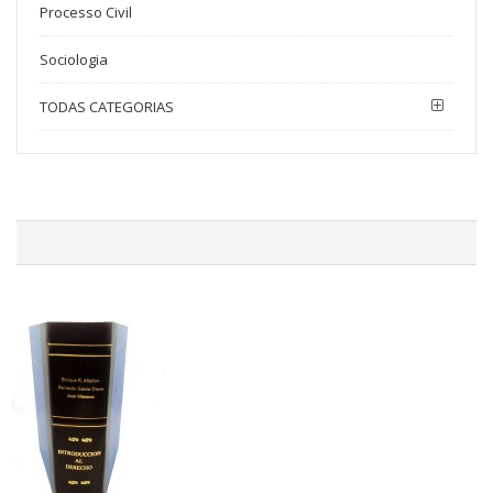
Processo Civil
Sociologia
TODAS CATEGORIAS