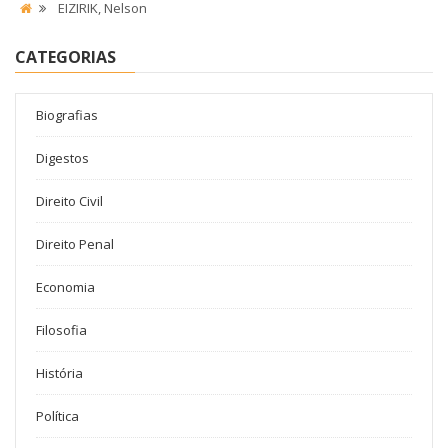
EIZIRIK, Nelson
CATEGORIAS
Biografias
Digestos
Direito Civil
Direito Penal
Economia
Filosofia
História
Política