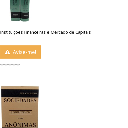
Instituições Financeiras e Mercado de Capitais
Avise-me!