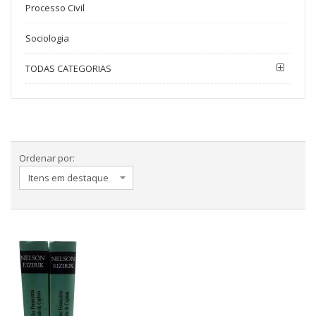
Processo Civil
Sociologia
TODAS CATEGORIAS
Ordenar por: