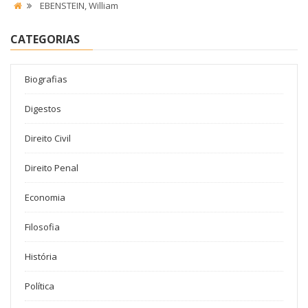
EBENSTEIN, William
CATEGORIAS
Biografias
Digestos
Direito Civil
Direito Penal
Economia
Filosofia
História
Política