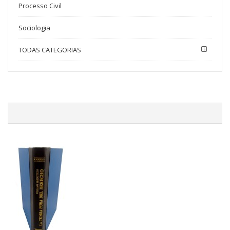
Processo Civil
Sociologia
TODAS CATEGORIAS