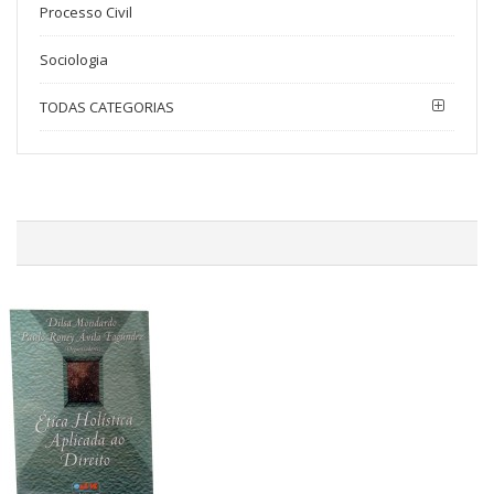
Processo Civil
Sociologia
TODAS CATEGORIAS