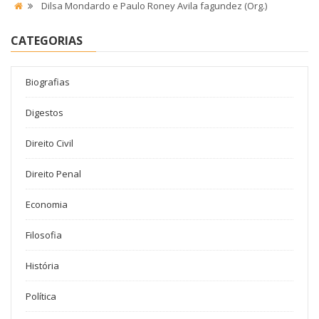
Dilsa Mondardo e Paulo Roney Avila fagundez (Org.)
CATEGORIAS
Biografias
Digestos
Direito Civil
Direito Penal
Economia
Filosofia
História
Política