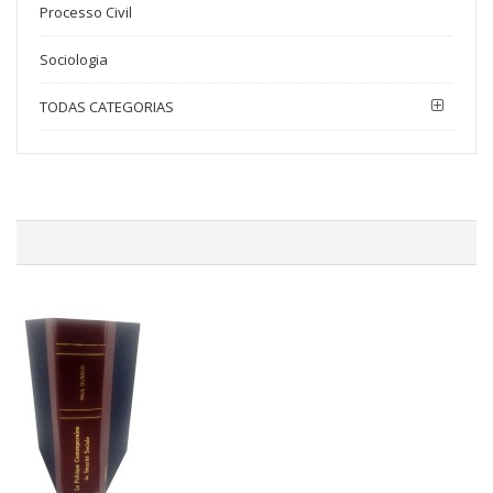
Processo Civil
Sociologia
TODAS CATEGORIAS