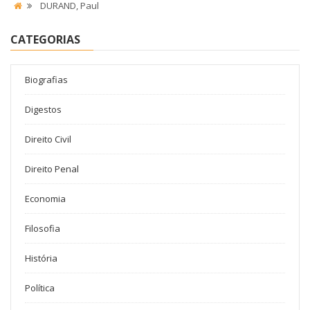
DURAND, Paul
CATEGORIAS
Biografias
Digestos
Direito Civil
Direito Penal
Economia
Filosofia
História
Política