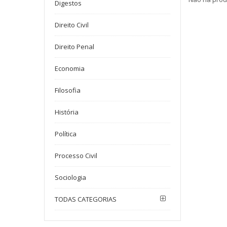
Digestos
Direito Civil
Direito Penal
Economia
Filosofia
História
Política
Processo Civil
Sociologia
TODAS CATEGORIAS