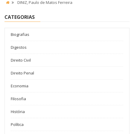
DINIZ, Paulo de Matos Ferreira
CATEGORIAS
Biografias
Digestos
Direito Civil
Direito Penal
Economia
Filosofia
História
Política