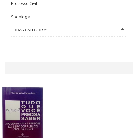
Processo Civil
Sociologia
TODAS CATEGORIAS