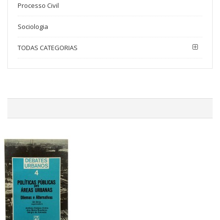
Processo Civil
Sociologia
TODAS CATEGORIAS