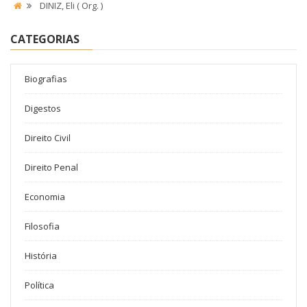
DINIZ, Eli ( Org. )
CATEGORIAS
Biografias
Digestos
Direito Civil
Direito Penal
Economia
Filosofia
História
Política