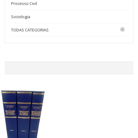
Processo Civil
Sociologia
TODAS CATEGORIAS