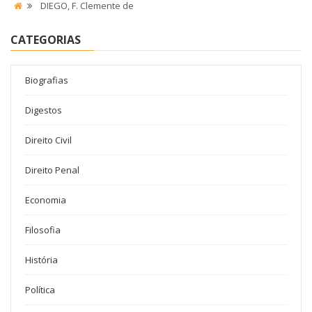
DIEGO, F. Clemente de
CATEGORIAS
Biografias
Digestos
Direito Civil
Direito Penal
Economia
Filosofia
História
Política