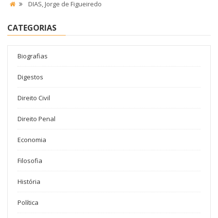
DIAS, Jorge de Figueiredo
CATEGORIAS
Biografias
Digestos
Direito Civil
Direito Penal
Economia
Filosofia
História
Política