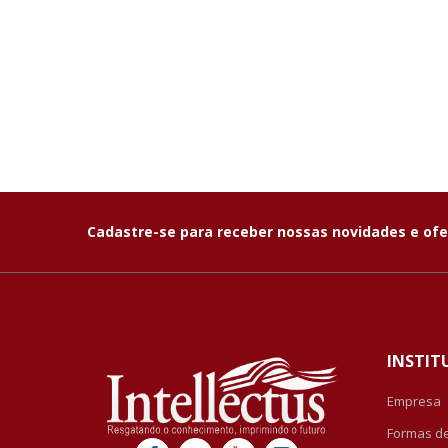
Cadastre-se para receber nossas novidades e ofe
INSTIT
Empresa
Formas d