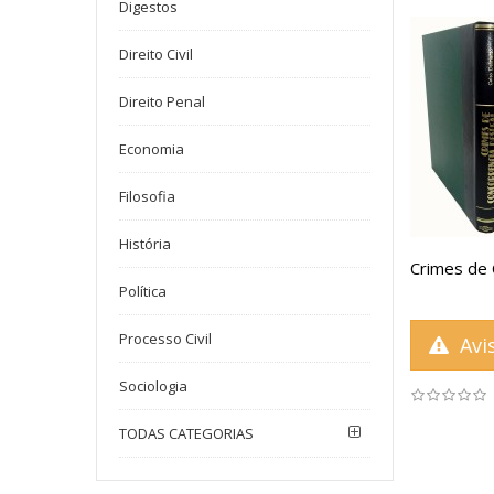
Digestos
Direito Civil
Direito Penal
Economia
Filosofia
História
Crimes de 
Política
Processo Civil
Avis
Sociologia
TODAS CATEGORIAS