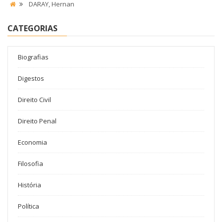
DARAY, Hernan
CATEGORIAS
Biografias
Digestos
Direito Civil
Direito Penal
Economia
Filosofia
História
Política