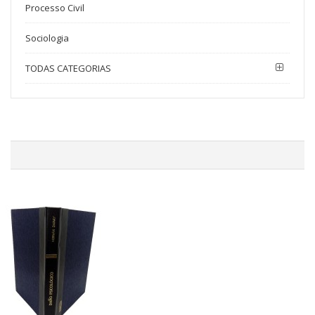
Processo Civil
Sociologia
TODAS CATEGORIAS