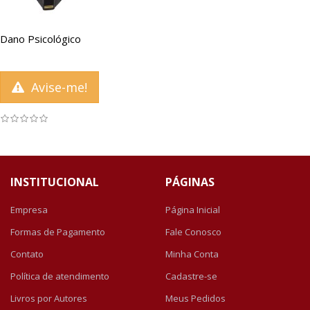
Dano Psicológico
Avise-me!
INSTITUCIONAL
PÁGINAS
Empresa
Página Inicial
Formas de Pagamento
Fale Conosco
Contato
Minha Conta
Política de atendimento
Cadastre-se
Livros por Autores
Meus Pedidos