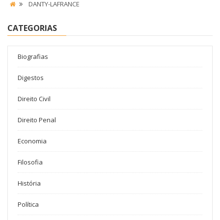
DANTY-LAFRANCE
CATEGORIAS
Biografias
Digestos
Direito Civil
Direito Penal
Economia
Filosofia
História
Política