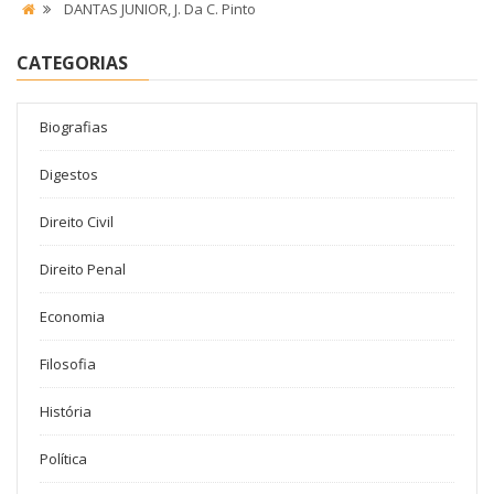
DANTAS JUNIOR, J. Da C. Pinto
CATEGORIAS
Biografias
Digestos
Direito Civil
Direito Penal
Economia
Filosofia
História
Política