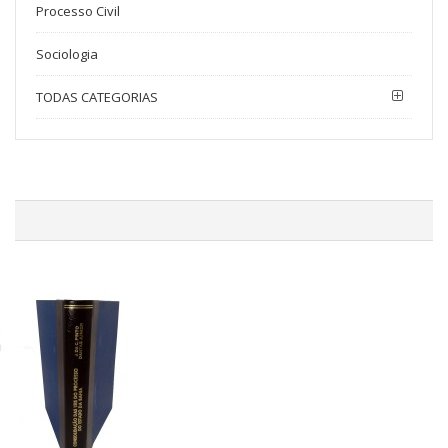
Processo Civil
Sociologia
TODAS CATEGORIAS