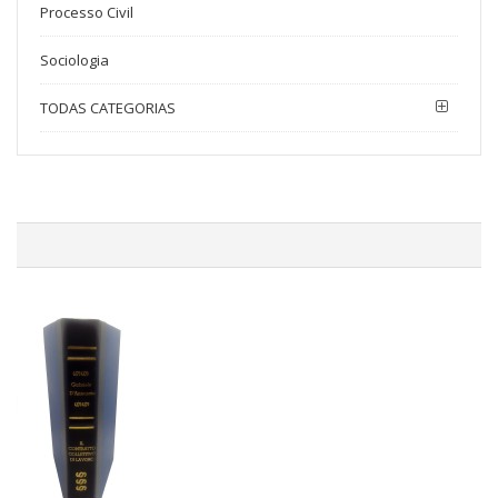
Processo Civil
Sociologia
TODAS CATEGORIAS