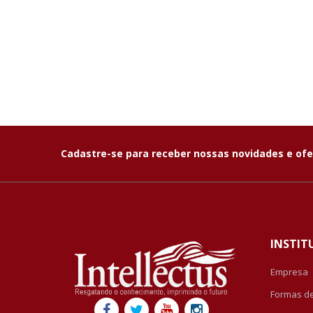
Cadastre-se para receber nossas novidades e ofe
INSTIT
Empresa
Formas d