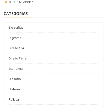
CRUZ, Alcides
CATEGORIAS
Biografias
Digestos
Direito Civil
Direito Penal
Economia
Filosofia
História
Política