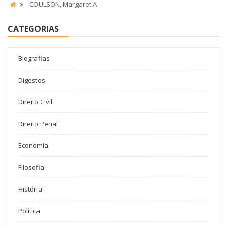
COULSON, Margaret A
CATEGORIAS
Biografias
Digestos
Direito Civil
Direito Penal
Economia
Filosofia
História
Política