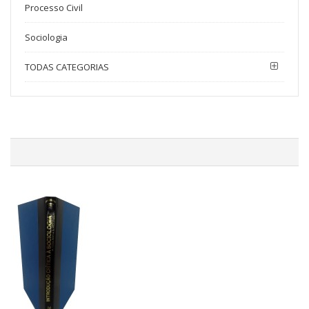
Processo Civil
Sociologia
TODAS CATEGORIAS