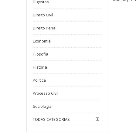
Digestos
Direito Civil
Direito Penal
Economia
Filosofia
História
Política
Processo Civil
Sociologia
TODAS CATEGORIAS