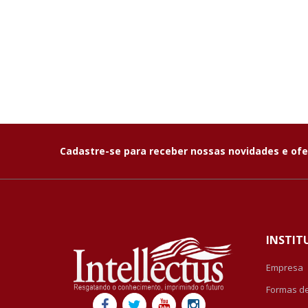
Cadastre-se para receber nossas novidades e ofe
INSTIT
Empresa
Formas d