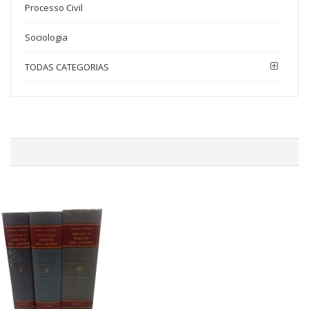
Processo Civil
Sociologia
TODAS CATEGORIAS