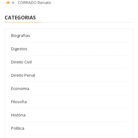
CORRADO Renato
CATEGORIAS
Biografias
Digestos
Direito Civil
Direito Penal
Economia
Filosofia
História
Política