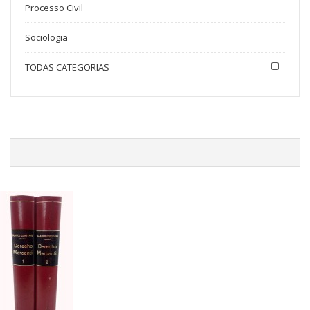
Processo Civil
Sociologia
TODAS CATEGORIAS