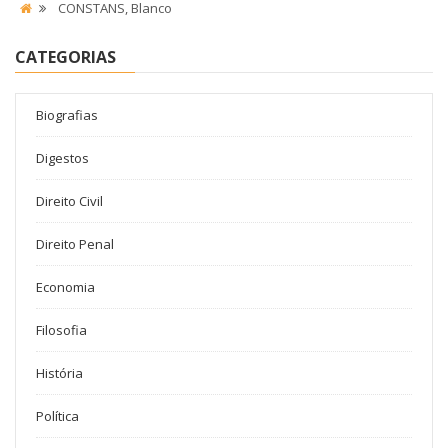
CONSTANS, Blanco
CATEGORIAS
Biografias
Digestos
Direito Civil
Direito Penal
Economia
Filosofia
História
Política