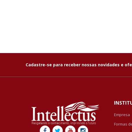
Cadastre-se para receber nossas novidades e ofe
INSTIT
Empresa
Formas d